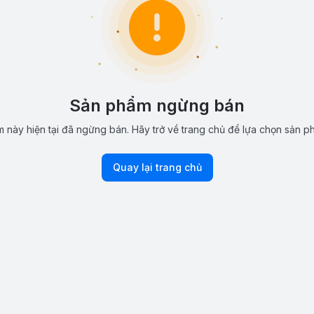
Sản phẩm ngừng bán
 này hiện tại đã ngừng bán. Hãy trở về trang chủ để lựa chọn sản p
Quay lại trang chủ