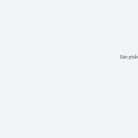
Sản phẩm