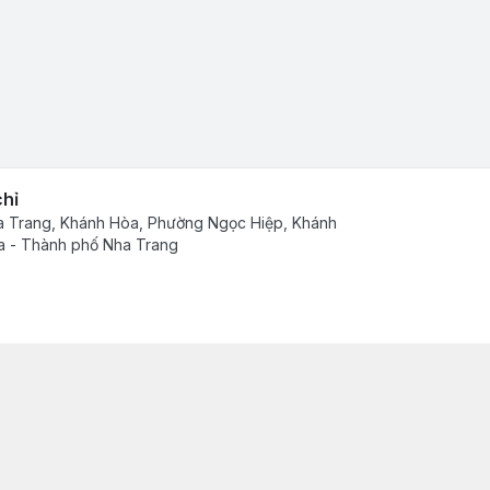
chỉ
 Trang, Khánh Hòa, Phường Ngọc Hiệp, Khánh
 - Thành phố Nha Trang