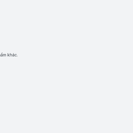
hẩm khác.