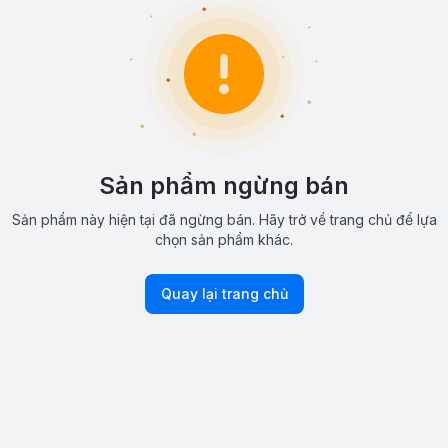
Sản phẩm ngừng bán
Sản phẩm này hiện tại đã ngừng bán. Hãy trở về trang chủ để lựa
chọn sản phẩm khác.
Quay lại trang chủ