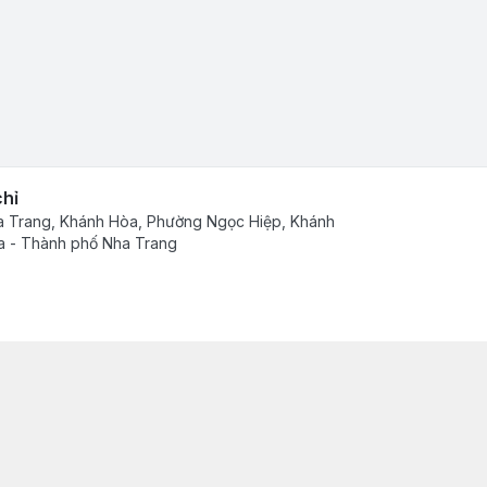
chỉ
 Trang, Khánh Hòa, Phường Ngọc Hiệp, Khánh
 - Thành phố Nha Trang