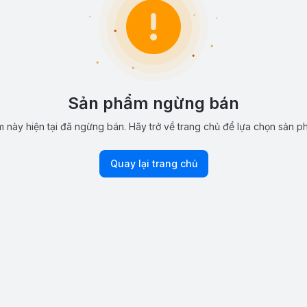
Sản phẩm ngừng bán
 này hiện tại đã ngừng bán. Hãy trở về trang chủ để lựa chọn sản p
Quay lại trang chủ