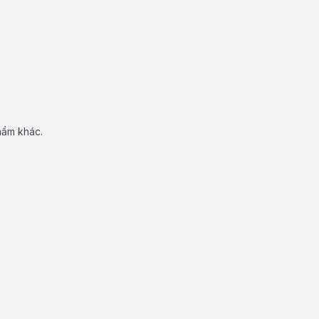
hẩm khác.