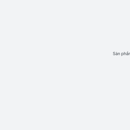
Sản phẩm