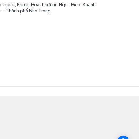
 Trang, Khánh Hòa, Phường Ngọc Hiệp, Khánh
 - Thành phố Nha Trang