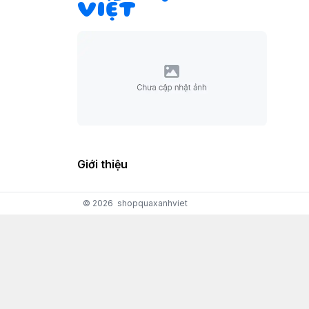
VIỆT
Giới thiệu
© 2026
shopquaxanhviet