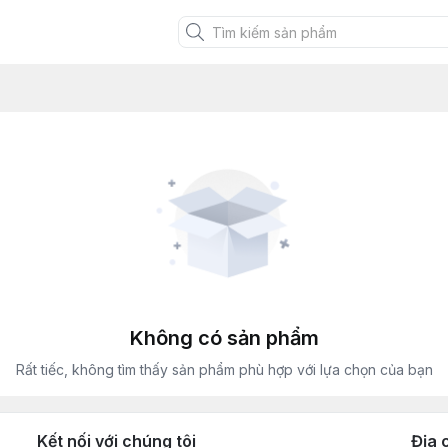
XANH VIỆT
Không có sản phẩm
Rất tiếc, không tìm thấy sản phẩm phù hợp với lựa chọn của bạn
Kết nối với chúng tôi
Địa 