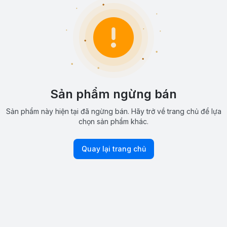
Sản phẩm ngừng bán
Sản phẩm này hiện tại đã ngừng bán. Hãy trở về trang chủ để lựa
chọn sản phẩm khác.
Quay lại trang chủ