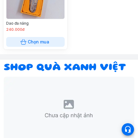
Dao đa năng
240.000đ
Chọn mua
SHOP QUÀ XANH VIỆT