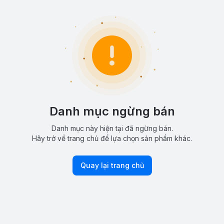
Danh mục ngừng bán
Danh mục này hiện tại đã ngừng bán.
Hãy trở về trang chủ để lựa chọn sản phẩm khác.
Quay lại trang chủ