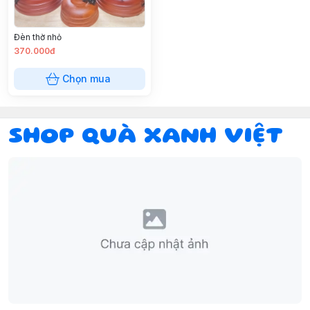
Đèn thờ nhỏ
370.000đ
Chọn mua
SHOP QUÀ XANH VIỆT