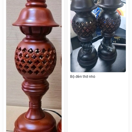
Bộ đèn thờ nhỏ