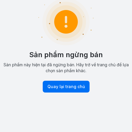
Sản phẩm ngừng bán
Sản phẩm này hiện tại đã ngừng bán. Hãy trở về trang chủ để lựa
chọn sản phẩm khác.
Quay lại trang chủ