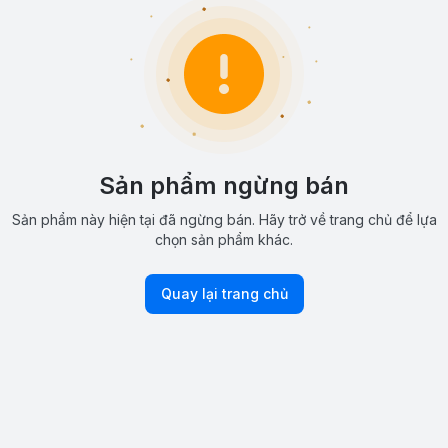
Sản phẩm ngừng bán
Sản phẩm này hiện tại đã ngừng bán. Hãy trở về trang chủ để lựa
chọn sản phẩm khác.
Quay lại trang chủ