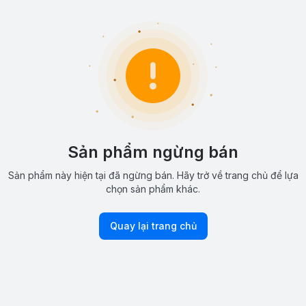
Sản phẩm ngừng bán
Sản phẩm này hiện tại đã ngừng bán. Hãy trở về trang chủ để lựa
chọn sản phẩm khác.
Quay lại trang chủ