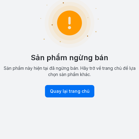
Sản phẩm ngừng bán
Sản phẩm này hiện tại đã ngừng bán. Hãy trở về trang chủ để lựa
chọn sản phẩm khác.
Quay lại trang chủ