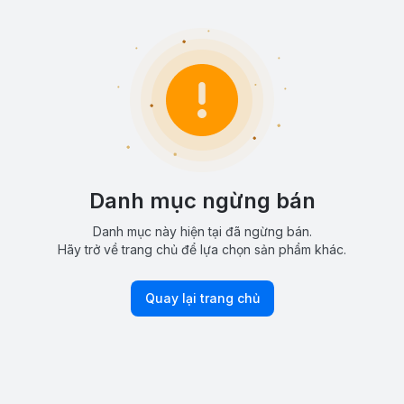
Danh mục ngừng bán
Danh mục này hiện tại đã ngừng bán.
Hãy trở về trang chủ để lựa chọn sản phẩm khác.
Quay lại trang chủ