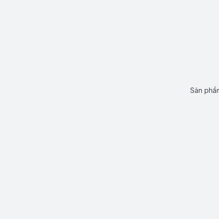
Sản phẩm