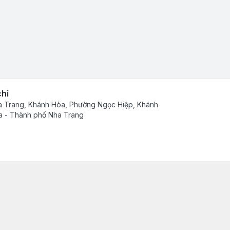
chỉ
 Trang, Khánh Hòa, Phường Ngọc Hiệp, Khánh
 - Thành phố Nha Trang