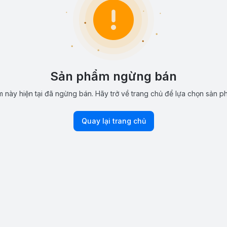
Sản phẩm ngừng bán
 này hiện tại đã ngừng bán. Hãy trở về trang chủ để lựa chọn sản p
Quay lại trang chủ