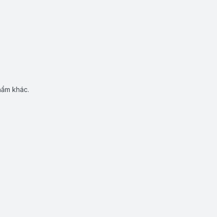
hẩm khác.