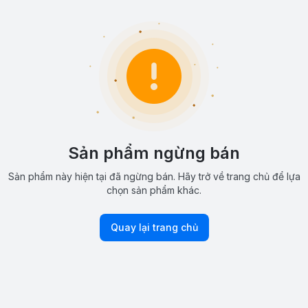
Sản phẩm ngừng bán
Sản phẩm này hiện tại đã ngừng bán. Hãy trở về trang chủ để lựa
chọn sản phẩm khác.
Quay lại trang chủ