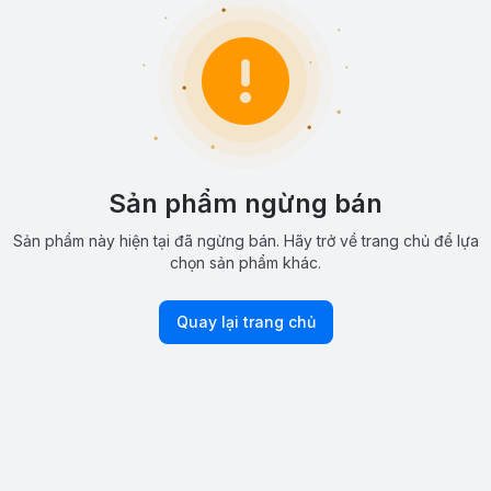
Sản phẩm ngừng bán
Sản phẩm này hiện tại đã ngừng bán. Hãy trở về trang chủ để lựa
chọn sản phẩm khác.
Quay lại trang chủ