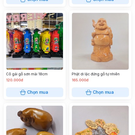
Cô gái gỗ sơn mài 18cm
Phật di lặc đứng gỗ tự nhiên
120.000đ
165.000đ
Chọn mua
Chọn mua