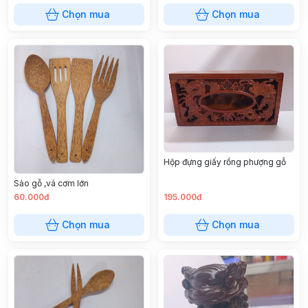
Chọn mua
Chọn mua
Hộp đựng giấy rồng phượng gỗ
Sảo gỗ ,vá cơm lớn
60.000đ
195.000đ
Chọn mua
Chọn mua