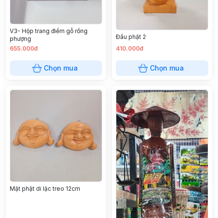
V3- Hộp trang điểm gỗ rồng
Đầu phật 2
phượng
655.000đ
410.000đ
Chọn mua
Chọn mua
Mặt phật di lặc treo 12cm