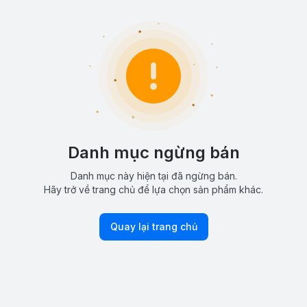
Danh mục ngừng bán
Danh mục này hiện tại đã ngừng bán.
Hãy trở về trang chủ để lựa chọn sản phẩm khác.
Quay lại trang chủ