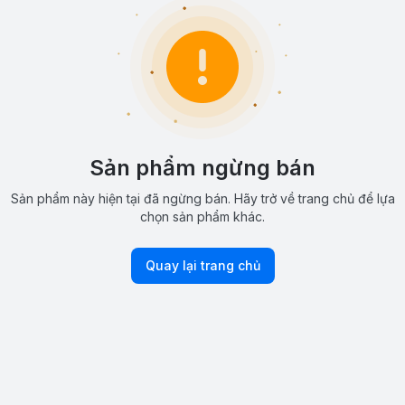
Sản phẩm ngừng bán
Sản phẩm này hiện tại đã ngừng bán. Hãy trở về trang chủ để lựa
chọn sản phẩm khác.
Quay lại trang chủ