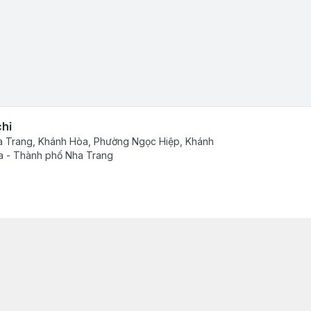
chỉ
 Trang, Khánh Hòa, Phường Ngọc Hiệp, Khánh
 - Thành phố Nha Trang