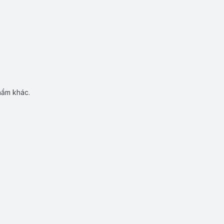
hẩm khác.