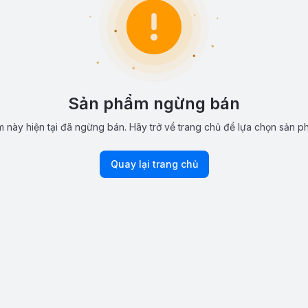
Sản phẩm ngừng bán
 này hiện tại đã ngừng bán. Hãy trở về trang chủ để lựa chọn sản p
Quay lại trang chủ