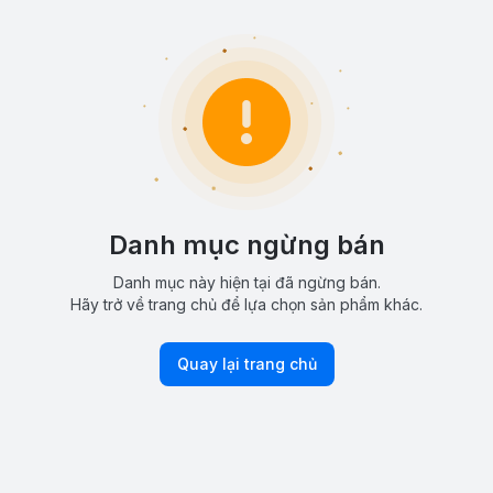
Danh mục ngừng bán
Danh mục này hiện tại đã ngừng bán.
Hãy trở về trang chủ để lựa chọn sản phẩm khác.
Quay lại trang chủ