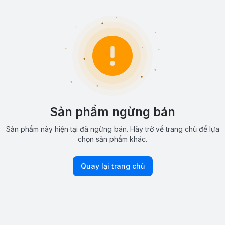
Sản phẩm ngừng bán
Sản phẩm này hiện tại đã ngừng bán. Hãy trở về trang chủ để lựa
chọn sản phẩm khác.
Quay lại trang chủ