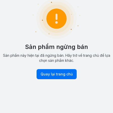
Sản phẩm ngừng bán
Sản phẩm này hiện tại đã ngừng bán. Hãy trở về trang chủ để lựa
chọn sản phẩm khác.
Quay lại trang chủ