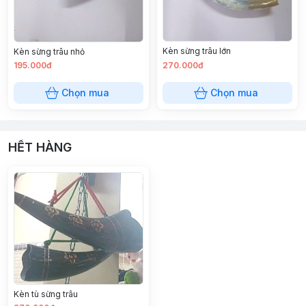
Kèn sừng trâu lớn
Kèn sừng trâu nhỏ
195.000đ
270.000đ
Chọn mua
Chọn mua
HẾT HÀNG
Kèn tù sừng trâu