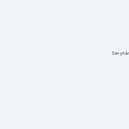
Sản phẩm