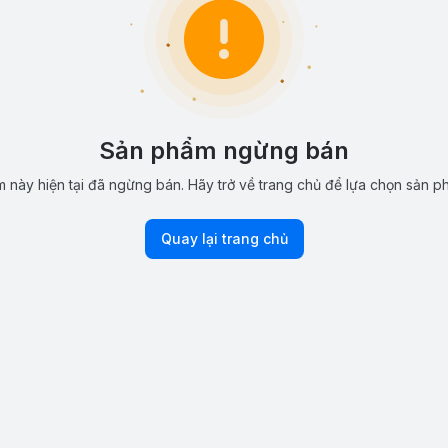
Sản phẩm ngừng bán
 này hiện tại đã ngừng bán. Hãy trở về trang chủ để lựa chọn sản p
Quay lại trang chủ