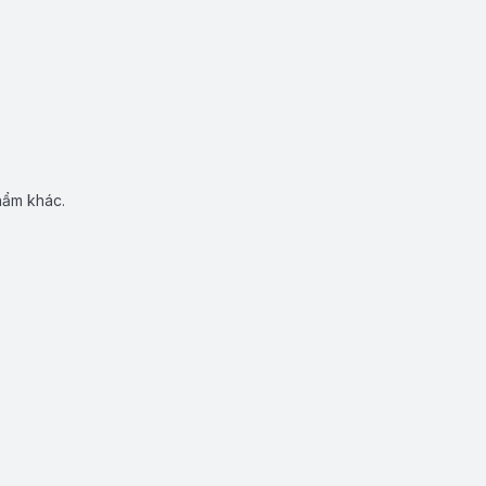
hẩm khác.