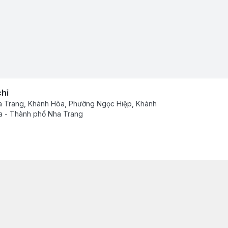
chỉ
 Trang, Khánh Hòa, Phường Ngọc Hiệp, Khánh
 - Thành phố Nha Trang