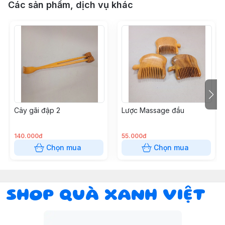
Các sản phẩm, dịch vụ khác
Cây gãi đập 2
Lược Massage đầu
140.000đ
55.000đ
Chọn mua
Chọn mua
SHOP QUÀ XANH VIỆT