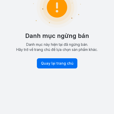
Danh mục ngừng bán
Danh mục này hiện tại đã ngừng bán.
Hãy trở về trang chủ để lựa chọn sản phẩm khác.
Quay lại trang chủ