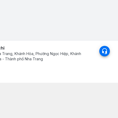
chỉ
 Trang, Khánh Hòa, Phường Ngọc Hiệp, Khánh
 - Thành phố Nha Trang