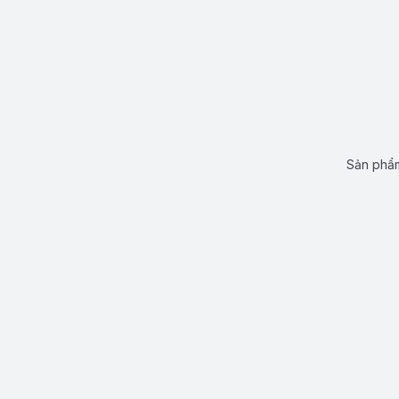
Sản phẩm