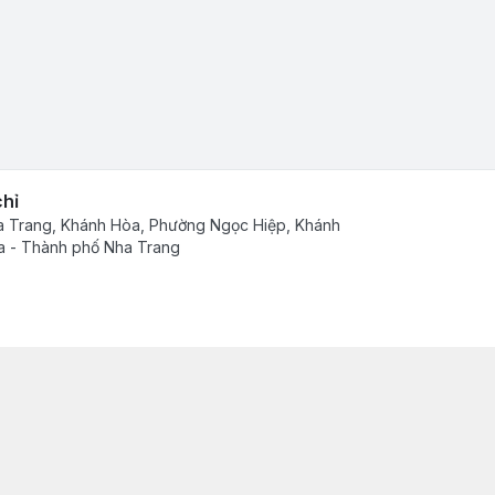
chỉ
 Trang, Khánh Hòa, Phường Ngọc Hiệp, Khánh
 - Thành phố Nha Trang