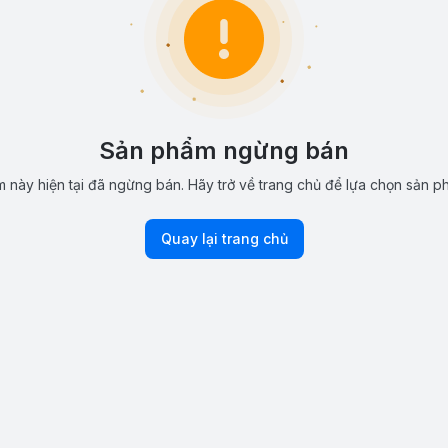
Sản phẩm ngừng bán
 này hiện tại đã ngừng bán. Hãy trở về trang chủ để lựa chọn sản p
Quay lại trang chủ