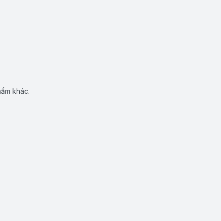
hẩm khác.