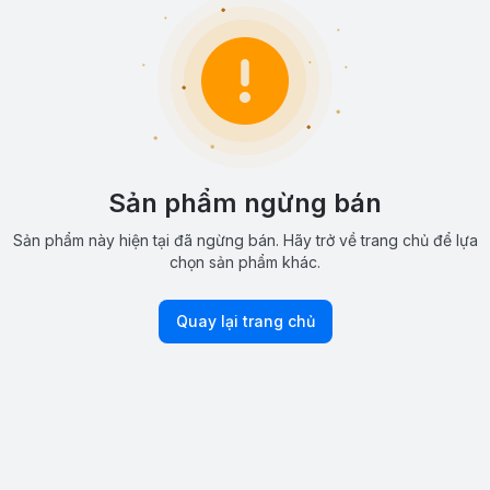
Sản phẩm ngừng bán
Sản phẩm này hiện tại đã ngừng bán. Hãy trở về trang chủ để lựa
chọn sản phẩm khác.
Quay lại trang chủ