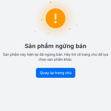
Sản phẩm ngừng bán
Sản phẩm này hiện tại đã ngừng bán. Hãy trở về trang chủ để lựa
chọn sản phẩm khác.
Quay lại trang chủ