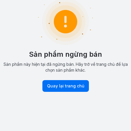
Sản phẩm ngừng bán
Sản phẩm này hiện tại đã ngừng bán. Hãy trở về trang chủ để lựa
chọn sản phẩm khác.
Quay lại trang chủ