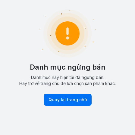
Danh mục ngừng bán
Danh mục này hiện tại đã ngừng bán.
Hãy trở về trang chủ để lựa chọn sản phẩm khác.
Quay lại trang chủ