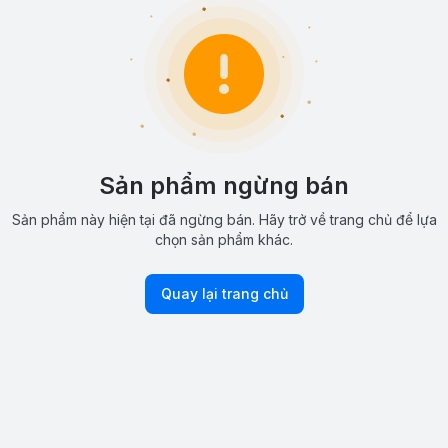
Sản phẩm ngừng bán
Sản phẩm này hiện tại đã ngừng bán. Hãy trở về trang chủ để lựa
chọn sản phẩm khác.
Quay lại trang chủ