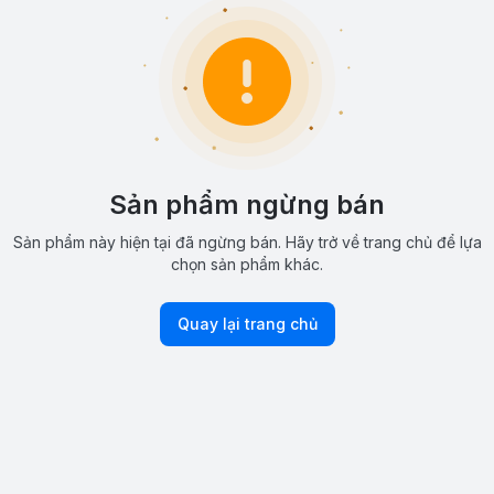
Sản phẩm ngừng bán
Sản phẩm này hiện tại đã ngừng bán. Hãy trở về trang chủ để lựa
chọn sản phẩm khác.
Quay lại trang chủ