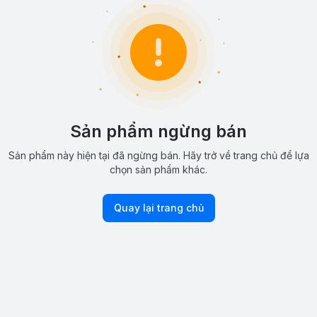
Sản phẩm ngừng bán
Sản phẩm này hiện tại đã ngừng bán. Hãy trở về trang chủ để lựa
chọn sản phẩm khác.
Quay lại trang chủ