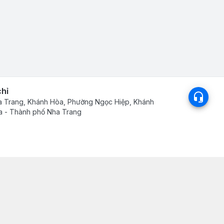
chỉ
 Trang, Khánh Hòa, Phường Ngọc Hiệp, Khánh
 - Thành phố Nha Trang