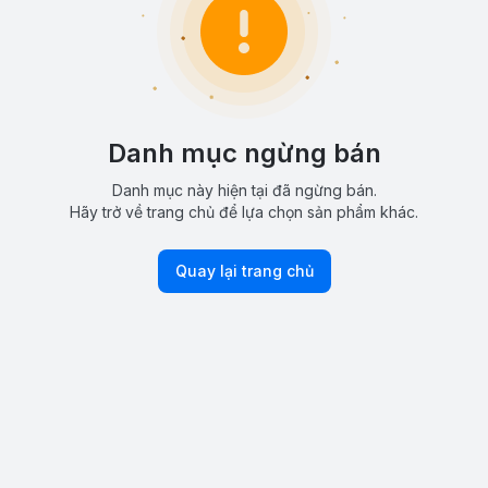
Danh mục ngừng bán
Danh mục này hiện tại đã ngừng bán.
Hãy trở về trang chủ để lựa chọn sản phẩm khác.
Quay lại trang chủ