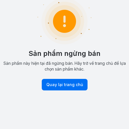
Sản phẩm ngừng bán
Sản phẩm này hiện tại đã ngừng bán. Hãy trở về trang chủ để lựa
chọn sản phẩm khác.
Quay lại trang chủ