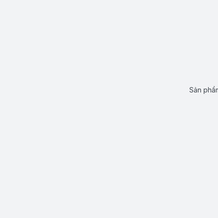
Sản phẩm