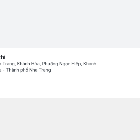
chỉ
 Trang, Khánh Hòa, Phường Ngọc Hiệp, Khánh
 - Thành phố Nha Trang