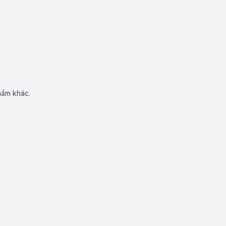
hẩm khác.