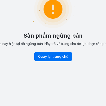
Sản phẩm ngừng bán
 này hiện tại đã ngừng bán. Hãy trở về trang chủ để lựa chọn sản p
Quay lại trang chủ