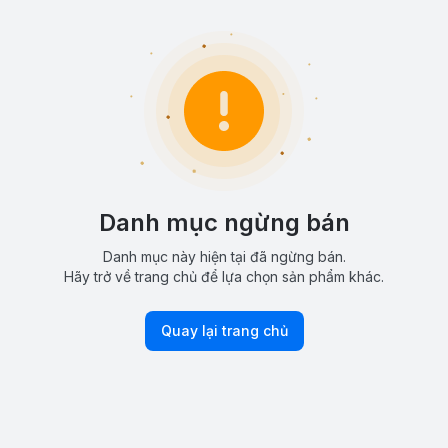
Danh mục ngừng bán
Danh mục này hiện tại đã ngừng bán.
Hãy trở về trang chủ để lựa chọn sản phẩm khác.
Quay lại trang chủ