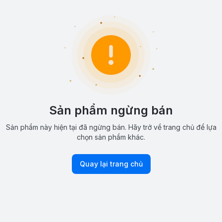
Sản phẩm ngừng bán
Sản phẩm này hiện tại đã ngừng bán. Hãy trở về trang chủ để lựa
chọn sản phẩm khác.
Quay lại trang chủ