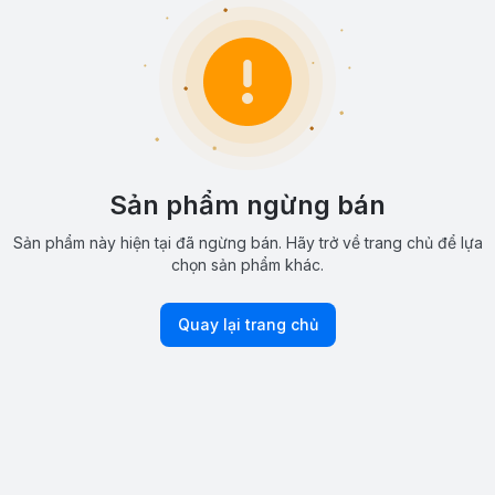
Sản phẩm ngừng bán
Sản phẩm này hiện tại đã ngừng bán. Hãy trở về trang chủ để lựa
chọn sản phẩm khác.
Quay lại trang chủ