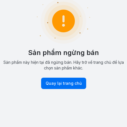
Sản phẩm ngừng bán
Sản phẩm này hiện tại đã ngừng bán. Hãy trở về trang chủ để lựa
chọn sản phẩm khác.
Quay lại trang chủ