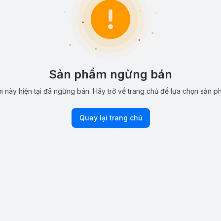
Sản phẩm ngừng bán
 này hiện tại đã ngừng bán. Hãy trở về trang chủ để lựa chọn sản p
Quay lại trang chủ