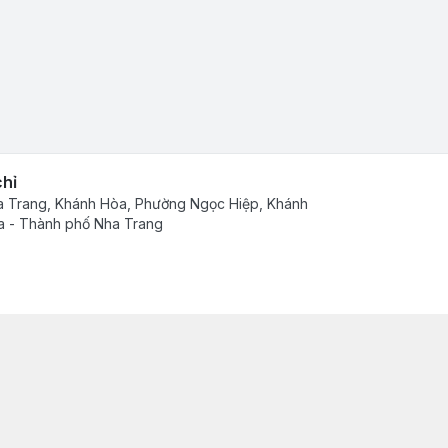
chỉ
 Trang, Khánh Hòa, Phường Ngọc Hiệp, Khánh
 - Thành phố Nha Trang