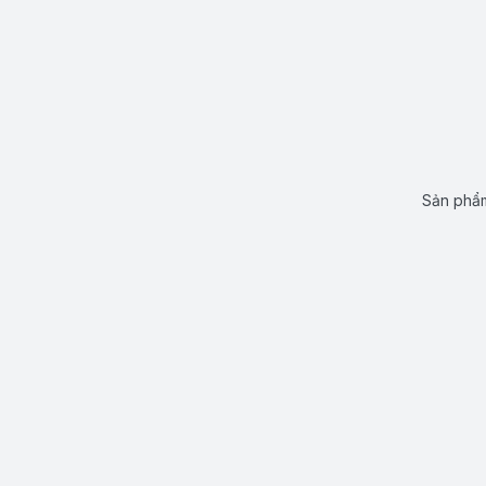
Sản phẩm