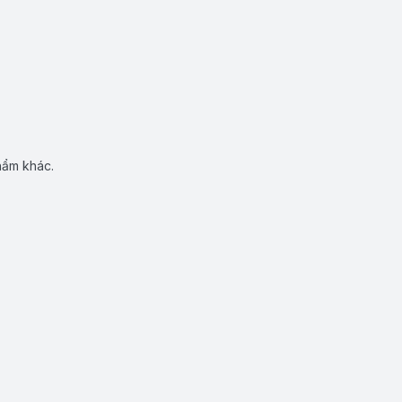
hẩm khác.