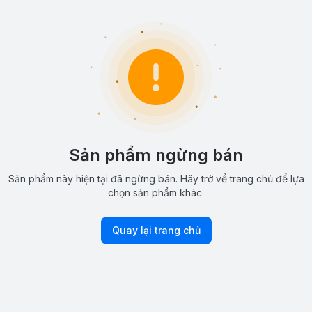
Sản phẩm ngừng bán
Sản phẩm này hiện tại đã ngừng bán. Hãy trở về trang chủ để lựa
chọn sản phẩm khác.
Quay lại trang chủ