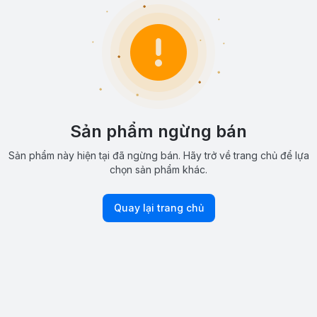
Sản phẩm ngừng bán
Sản phẩm này hiện tại đã ngừng bán. Hãy trở về trang chủ để lựa
chọn sản phẩm khác.
Quay lại trang chủ