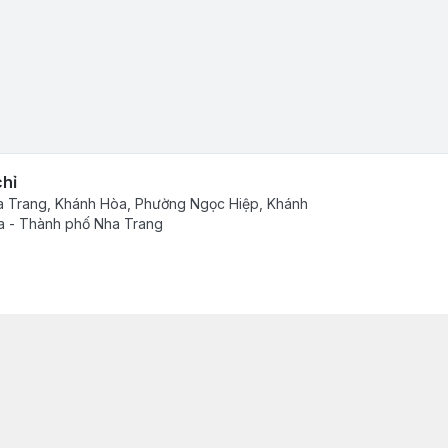
chỉ
 Trang, Khánh Hòa, Phường Ngọc Hiệp, Khánh
 - Thành phố Nha Trang