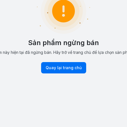
Sản phẩm ngừng bán
 này hiện tại đã ngừng bán. Hãy trở về trang chủ để lựa chọn sản p
Quay lại trang chủ