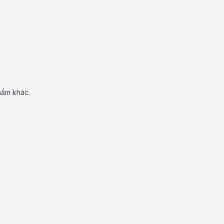
hẩm khác.