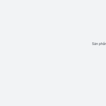
Sản phẩm