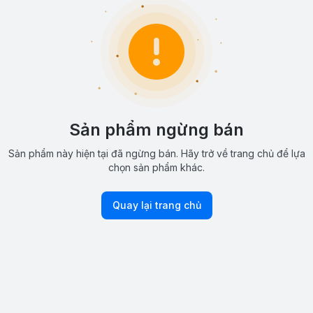
Sản phẩm ngừng bán
Sản phẩm này hiện tại đã ngừng bán. Hãy trở về trang chủ để lựa
chọn sản phẩm khác.
Quay lại trang chủ