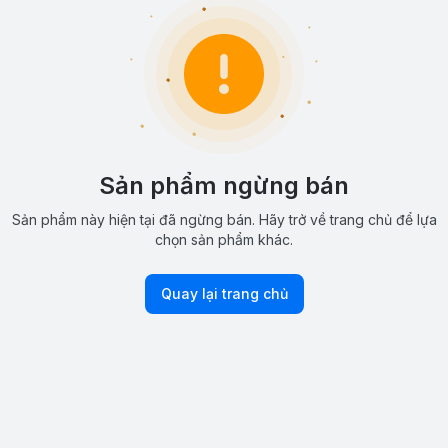
Sản phẩm ngừng bán
Sản phẩm này hiện tại đã ngừng bán. Hãy trở về trang chủ để lựa
chọn sản phẩm khác.
Quay lại trang chủ