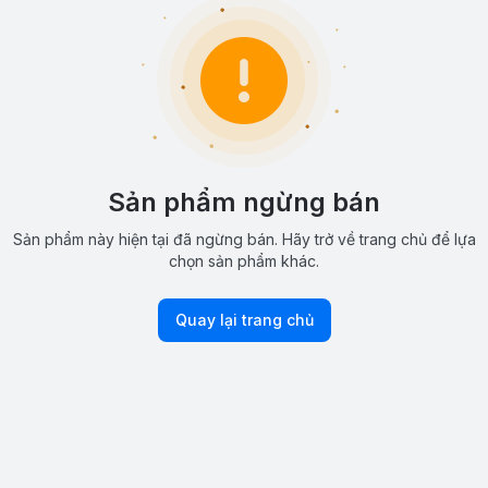
Sản phẩm ngừng bán
Sản phẩm này hiện tại đã ngừng bán. Hãy trở về trang chủ để lựa
chọn sản phẩm khác.
Quay lại trang chủ