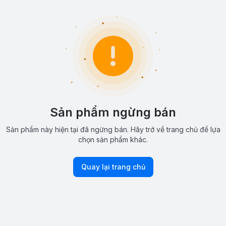
Sản phẩm ngừng bán
Sản phẩm này hiện tại đã ngừng bán. Hãy trở về trang chủ để lựa
chọn sản phẩm khác.
Quay lại trang chủ